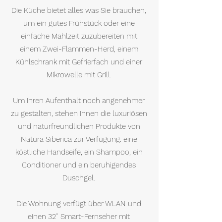
Die Küche bietet alles was Sie brauchen,
um ein gutes Frühstück oder eine
einfache Mahlzeit zuzubereiten mit
einem Zwei-Flammen-Herd, einem
Kühlschrank mit Gefrierfach und einer
Mikrowelle mit Grill.
Um Ihren Aufenthalt noch angenehmer
zu gestalten, stehen Ihnen die luxuriösen
und naturfreundlichen Produkte von
Natura Siberica zur Verfügung: eine
köstliche Handseife, ein Shampoo, ein
Conditioner und ein beruhigendes
Duschgel.
Die Wohnung verfügt über WLAN und
einen 32” Smart-Fernseher mit