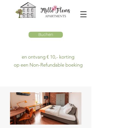
Buchen
en ontvang € 10,- korting
op een Non-Refundable boeking