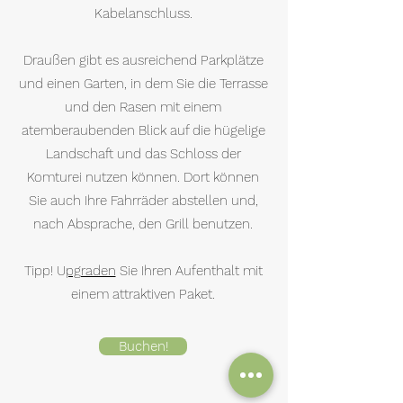
Kabelanschluss.
Draußen gibt es ausreichend Parkplätze
und einen Garten, in dem Sie die Terrasse
und den Rasen mit einem
atemberaubenden Blick auf die hügelige
Landschaft und das Schloss der
Komturei nutzen können. Dort können
Sie auch Ihre Fahrräder abstellen und,
nach Absprache, den Grill benutzen.
Tipp! U
pgraden
Sie Ihren Aufenthalt mit
einem attraktiven Paket.
Buchen!