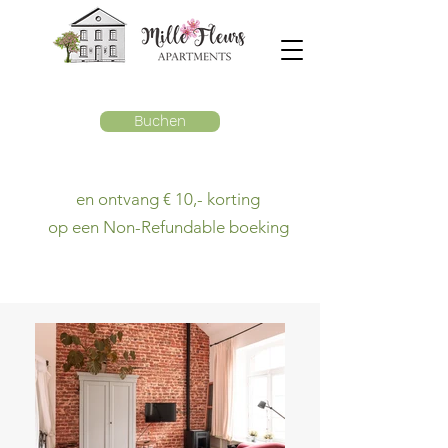
Buchen
en ontvang € 10,- korting
op een Non-Refundable boeking