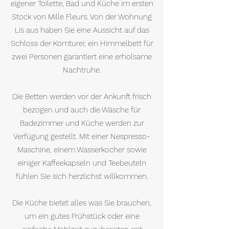
eigener Toilette, Bad und Küche im ersten
Stock von Mille Fleurs. Von der Wohnung
Lis aus haben Sie eine Aussicht auf das
Schloss der Komturei; ein Himmelbett für
zwei Personen garantiert eine erholsame
Nachtruhe.
Die Betten werden vor der Ankunft frisch
bezogen und auch die Wäsche für
Badezimmer und Küche werden zur
Verfügung gestellt. Mit einer Nespresso-
Maschine, einem Wasserkocher sowie
einiger Kaffeekapseln und Teebeuteln
fühlen Sie sich herzlichst willkommen.
Die Küche bietet alles was Sie brauchen,
um ein gutes Frühstück oder eine