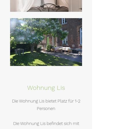
Wohnung Lis
Die Wohnung Lis bietet Platz für 1-2
Personen
Die Wohnung Lis befindet sich mit