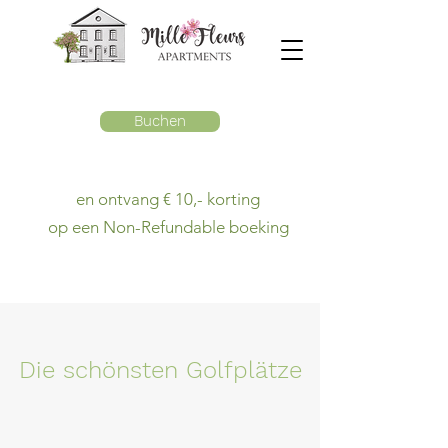
Buchen
en ontvang € 10,- korting
op een Non-Refundable boeking
Die schönsten Golfplätze