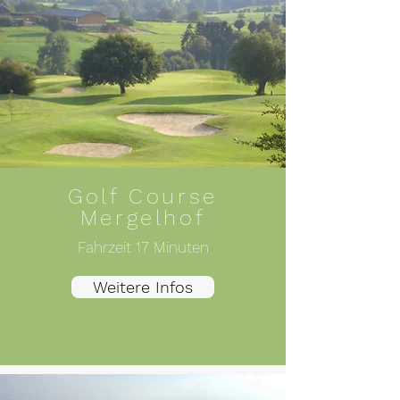
Golf Course
Mergelhof
Fahrzeit 17 Minuten
Weitere Infos